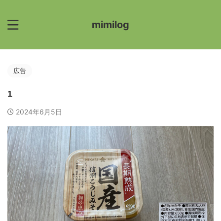
mimilog
広告
1
2024年6月5日