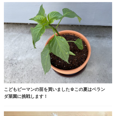
こどもピーマンの苗を買いました🫑この夏はベラン
ダ菜園に挑戦します！