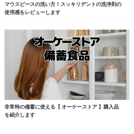
マウスピースの洗い方！スッキリデントの洗浄剤の
使用感をレビューします
非常時の備蓄に使える【 オーケーストア 】購入品
を紹介します