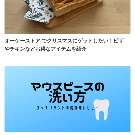
オーケーストア でクリスマスにゲットしたい！ピザ
やチキンなどお得なアイテムを紹介