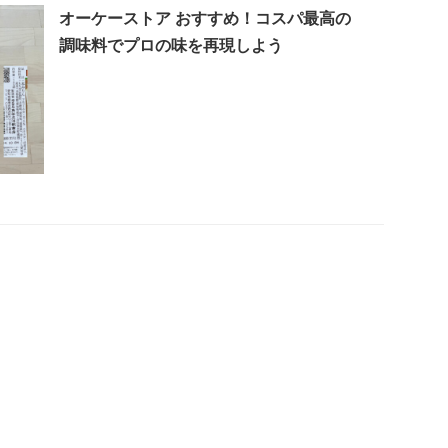
オーケーストア おすすめ！コスパ最高の
調味料でプロの味を再現しよう