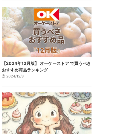
【2024年12月版】 オーケーストア で買うべき
おすすめ商品ランキング
2024/12/8