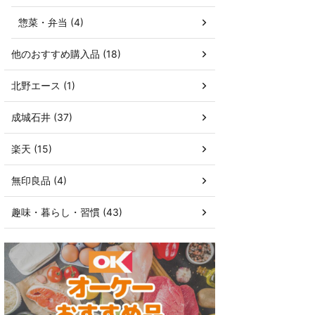
惣菜・弁当 (4)
他のおすすめ購入品 (18)
北野エース (1)
成城石井 (37)
楽天 (15)
無印良品 (4)
趣味・暮らし・習慣 (43)