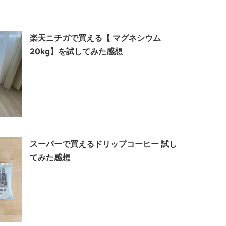
楽天ニチガで買える【 マグネシウム
20kg】を試してみた感想
スーパーで買えるドリップコーヒー 試し
てみた感想