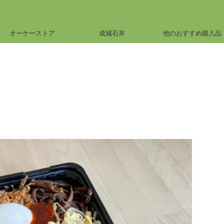
オーケーストア
成城石井
他のおすすめ購入品