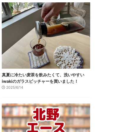
真夏に冷たい麦茶を飲みたくて、洗いやすい
iwakiのガラスピッチャーを買いました！
2025/6/14