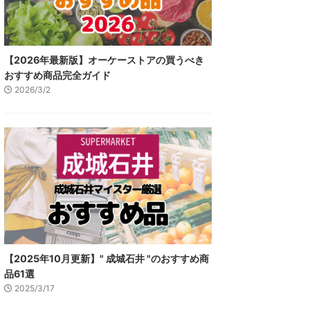
【2026年最新版】オーケーストアの買うべき
おすすめ商品完全ガイド
2026/3/2
【2025年10月更新】" 成城石井 "のおすすめ商
品61選
2025/3/17