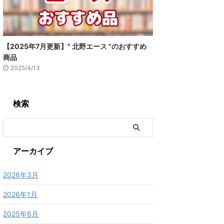
【2025年7月更新】" 北野エース "のおすすめ
商品
2025/4/13
検索
アーカイブ
2026年3月
2026年1月
2025年6月