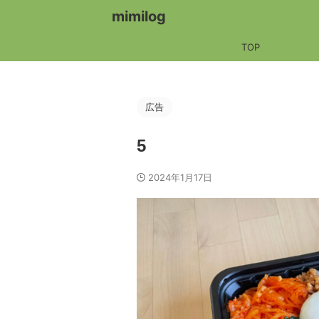
mimilog
TOP
広告
5
2024年1月17日