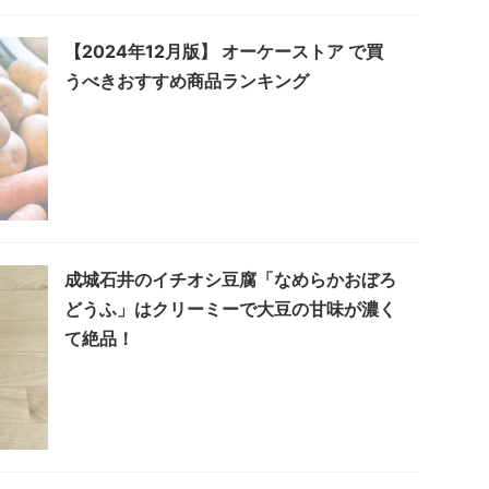
【2024年12月版】 オーケーストア で買
うべきおすすめ商品ランキング
成城石井のイチオシ豆腐「なめらかおぼろ
どうふ」はクリーミーで大豆の甘味が濃く
て絶品！