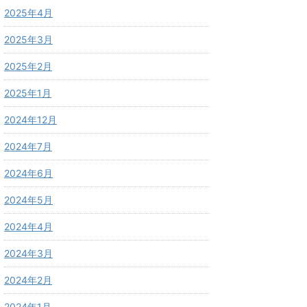
2025年4月
2025年3月
2025年2月
2025年1月
2024年12月
2024年7月
2024年6月
2024年5月
2024年4月
2024年3月
2024年2月
2024年1月