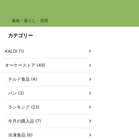
趣味・暮らし・習慣
カテゴリー
KALDI (1)
オーケーストア (49)
チルド食品 (4)
パン (3)
ランキング (23)
今月の購入品 (7)
冷凍食品 (6)