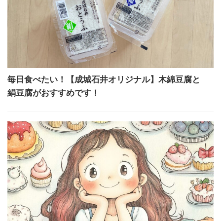
毎日食べたい！【成城石井オリジナル】木綿豆腐と
絹豆腐がおすすめです！