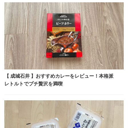
【 成城石井 】おすすめカレーをレビュー！本格派
レトルトでプチ贅沢を満喫