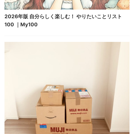
2026年版 自分らしく楽しむ！ やりたいことリスト
100 ｜My100