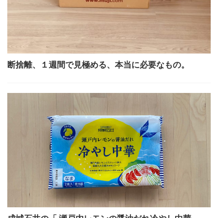
断捨離、１週間で見極める、本当に必要なもの。