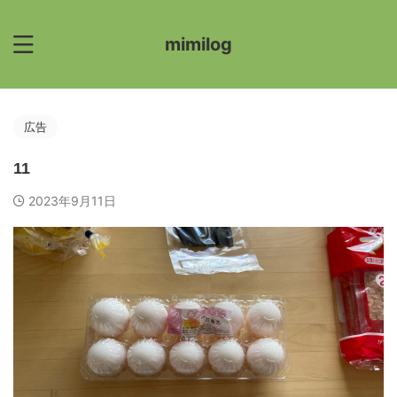
mimilog
広告
11
2023年9月11日