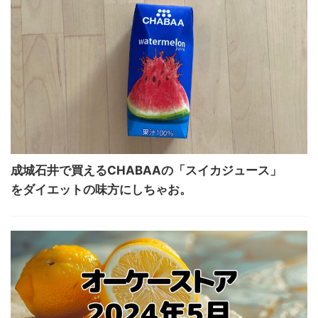
成城石井で買えるCHABAAの「スイカジュース」
をダイエットの味方にしちゃお。