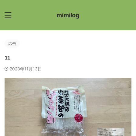
mimilog
広告
11
2023年11月13日