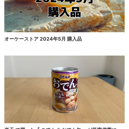
オーケーストア 2024年5月 購入品