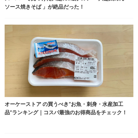
ソース焼きそば 」が絶品だった！
オーケーストア の買うべき“お魚・刺身・水産加工
品”ランキング｜コスパ最強のお得商品をチェック！