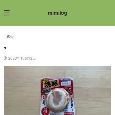
mimilog
広告
7
2023年10月13日