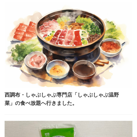
西調布・しゃぶしゃぶ専門店「しゃぶしゃぶ温野
菜」の食べ放題へ行きました。