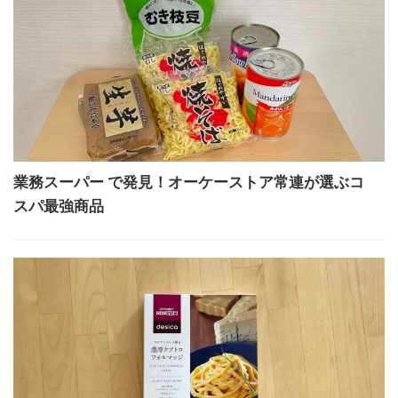
業務スーパー で発見！オーケーストア常連が選ぶコ
スパ最強商品