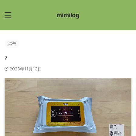
mimilog
広告
7
2023年11月13日