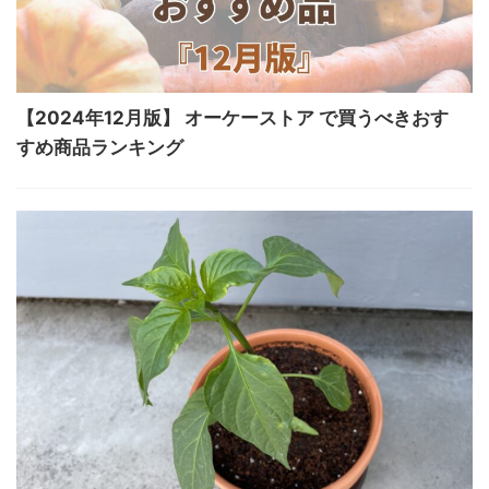
【2024年12月版】 オーケーストア で買うべきおす
すめ商品ランキング