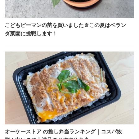
こどもピーマンの苗を買いました🫑この夏はベラン
ダ菜園に挑戦します！
オーケーストア の推し弁当ランキング｜コスパ抜