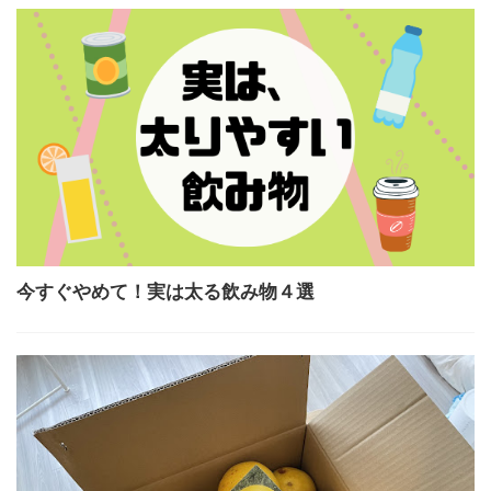
今すぐやめて！実は太る飲み物４選