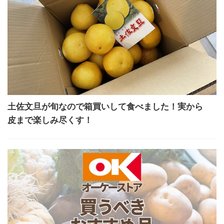
土佐文旦が旬なので箱買いして食べました！実から
皮まで楽しみ尽くす！