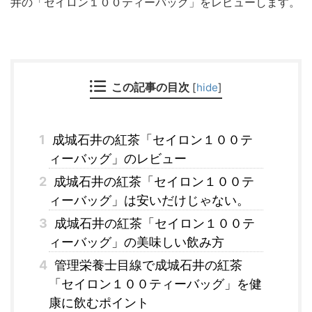
井の「セイロン１００ティーバッグ」をレビューします。
この記事の目次
[
hide
]
1
成城石井の紅茶「セイロン１００テ
ィーバッグ」のレビュー
2
成城石井の紅茶「セイロン１００テ
ィーバッグ」は安いだけじゃない。
3
成城石井の紅茶「セイロン１００テ
ィーバッグ」の美味しい飲み方
4
管理栄養士目線で成城石井の紅茶
「セイロン１００ティーバッグ」を健
康に飲むポイント