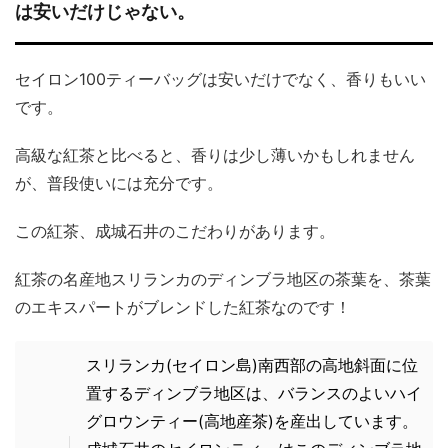
は安いだけじゃない。
セイロン100ティーバッグは安いだけでなく、香りもいい
です。
高級な紅茶と比べると、香りは少し薄いかもしれません
が、普段使いには充分です。
この紅茶、成城石井のこだわりがあります。
紅茶の名産地スリランカのディンブラ地区の茶葉を、茶葉
のエキスパートがブレンドした紅茶なのです！
スリランカ(セイロン島)南西部の高地斜面に位
置するディンブラ地区は、バランスのよいハイ
グロウンティー(高地産茶)を産出しています。