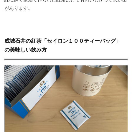
があります。
成城石井の紅茶「セイロン１００ティーバッグ」
の美味しい飲み方