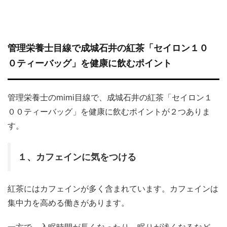
管理栄養士目線で成城石井の紅茶「セイロン１０
０ティーバッグ」を健康に飲むポイント
管理栄養士のmimi目線で、成城石井の紅茶「セイロン１
００ティーバッグ」を健康に飲むポイントが２つありま
す。
１、カフェインに気をつける
紅茶にはカフェインが多く含まれています。カフェインは
集中力を高める働きがあります。