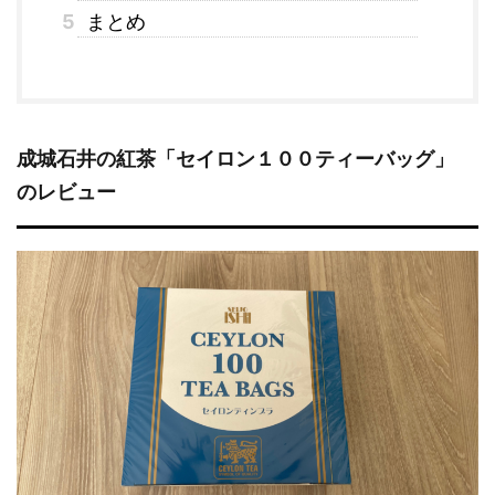
5
まとめ
成城石井の紅茶「セイロン１００ティーバッグ」
のレビュー