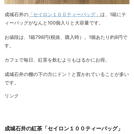
成城石井の
「セイロン１００ティーバッグ」
は、1箱にテ
ィーバッグがなんと100個入りと大容量です。
お値段は、1箱798円(税抜、購入時）。1個あたり約8円で
す。
カフェで毎日、紅茶を飲むよりもはるかにお得。
成城石井の棚の下の方にドン！と置かれていることが多い
です。
リンク
成城石井の紅茶「セイロン１００ティーバッグ」