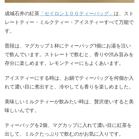
成城石井の紅茶
「セイロン１００ティーバッグ」
は、スト
レートティー・ミルクティー・アイスティーすべて万能で
す。
普段は、マグカップ１杯にティーバッグ1個にお湯を注い
で飲んでいます。ストレートで飲むと、香りや渋み旨みを
存分に楽しめます。レモンティーにもよくあいます。
アイスティーにする時は、お鍋でティーバッグを何個か入
れて濃い目に煮出すと、冷やしても香りを楽しめました。
美味しいミルクティーが飲みたい時は、贅沢使いすると美
味しいんです。
ティーバッグを2個、マグカップに入れて濃い目に紅茶を
出して、ミルクたっぷりで飲むのがお気に入りです。