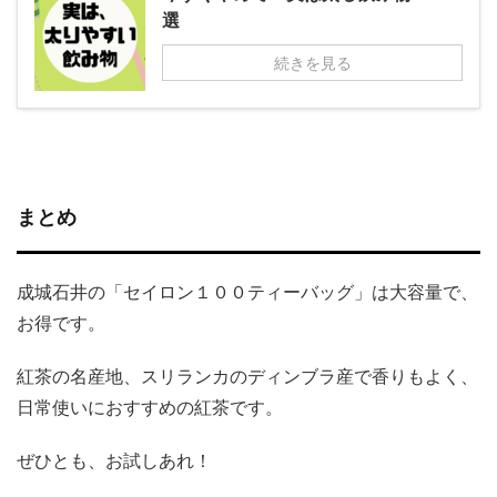
選
続きを見る
まとめ
成城石井の「セイロン１００ティーバッグ」は大容量で、
お得です。
紅茶の名産地、スリランカのディンブラ産で香りもよく、
日常使いにおすすめの紅茶です。
ぜひとも、お試しあれ！