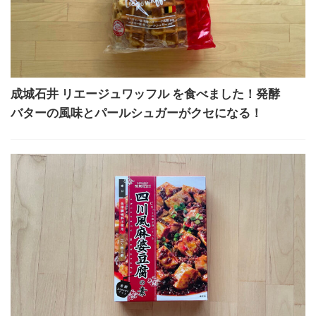
成城石井 リエージュワッフル を食べました！発酵
バターの風味とパールシュガーがクセになる！