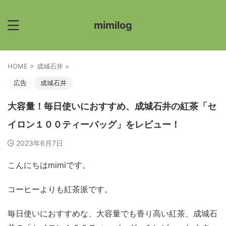
mimilog
HOME
>
成城石井
>
広告
成城石井
大容量！毎日使いにおすすめ、成城石井の紅茶「セ
イロン１００ティーバッグ」をレビュー！
2023年6月7日
こんにちはmimiです。
コーヒーよりも紅茶派です。
毎日使いにおすすめな、大容量でも香り高い紅茶、成城石