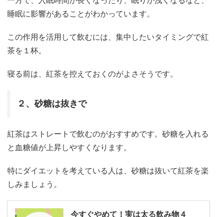
一方で、入眠時間が長くなったり、眠りが浅くなるなど、
睡眠に影響があることがわかっています。
この作用を活用して飲むには、集中したいタイミングで紅
茶を１杯。
寝る前は、紅茶を控えておくのがよさそうです。
２、砂糖は抜きで
紅茶はストレートで飲むのがおすすめです。砂糖を入れる
と血糖値が上昇しやすくなります。
特にダイエットを考えている人は、砂糖は抜いて紅茶を楽
しみましょう。
今すぐやめて！実は太る飲み物４