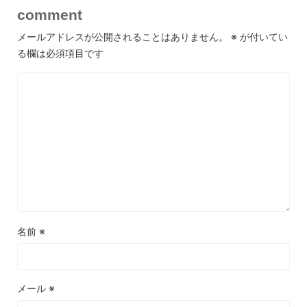
comment
メールアドレスが公開されることはありません。
※
が付いてい
る欄は必須項目です
名前
※
メール
※