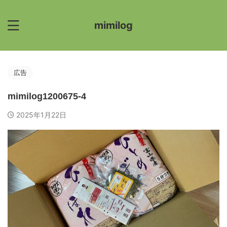
mimilog
広告
mimilog1200675-4
2025年1月22日