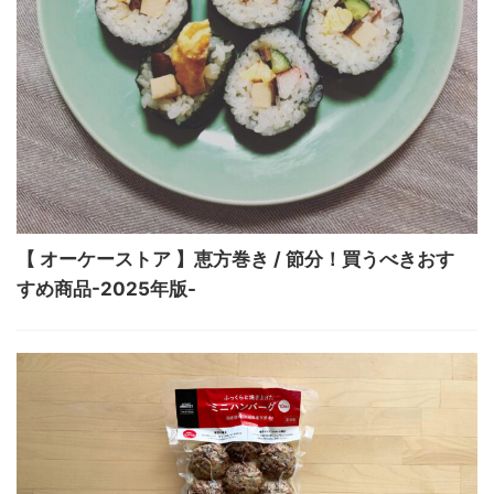
【 オーケーストア 】恵方巻き / 節分！買うべきおす
すめ商品-2025年版-