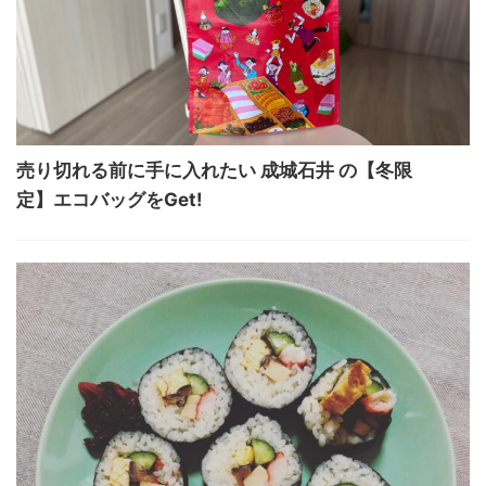
売り切れる前に手に入れたい 成城石井 の【冬限
定】エコバッグをGet!