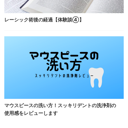
レーシック術後の経過【体験談④】
マウスピースの洗い方！スッキリデントの洗浄剤の
使用感をレビューします