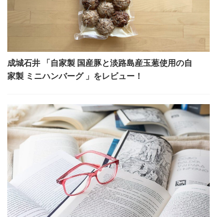
成城石井 「自家製 国産豚と淡路島産玉葱使用の自
家製 ミニハンバーグ 」をレビュー！