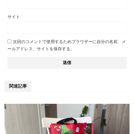
サイト
次回のコメントで使用するためブラウザーに自分の名前、メ
ールアドレス、サイトを保存する。
関連記事