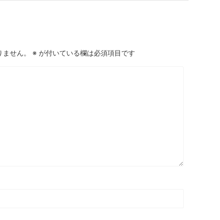
りません。
※
が付いている欄は必須項目です