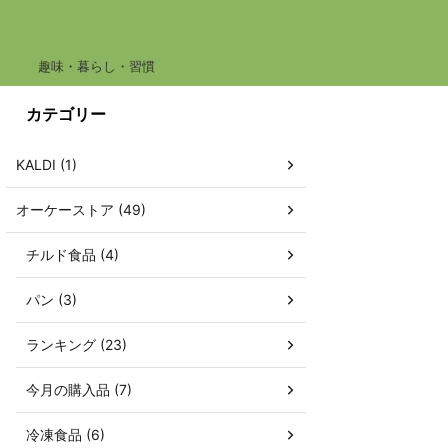
趣味・暮らし・習慣
カテゴリー
KALDI (1)
オーケーストア (49)
チルド食品 (4)
パン (3)
ランキング (23)
今月の購入品 (7)
冷凍食品 (6)