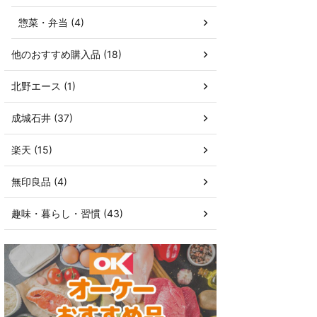
惣菜・弁当 (4)
他のおすすめ購入品 (18)
北野エース (1)
成城石井 (37)
楽天 (15)
無印良品 (4)
趣味・暮らし・習慣 (43)