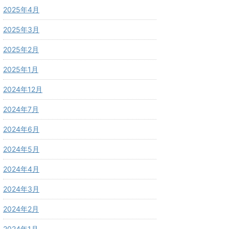
2025年4月
2025年3月
2025年2月
2025年1月
2024年12月
2024年7月
2024年6月
2024年5月
2024年4月
2024年3月
2024年2月
2024年1月