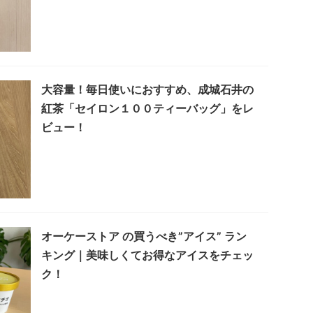
大容量！毎日使いにおすすめ、成城石井の
紅茶「セイロン１００ティーバッグ」をレ
ビュー！
オーケーストア の買うべき”アイス” ラン
キング｜美味しくてお得なアイスをチェッ
ク！