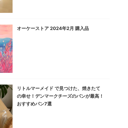
オーケーストア 2024年2月 購入品
リトルマーメイド で見つけた、焼きたて
の幸せ！デンマークチーズのパンが最高！
おすすめパン7選