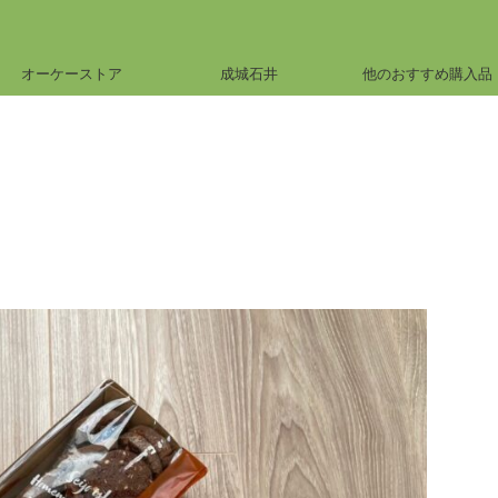
オーケーストア
成城石井
他のおすすめ購入品