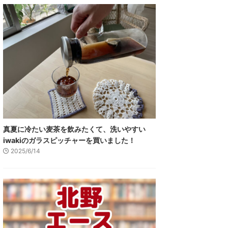
真夏に冷たい麦茶を飲みたくて、洗いやすい
iwakiのガラスピッチャーを買いました！
2025/6/14