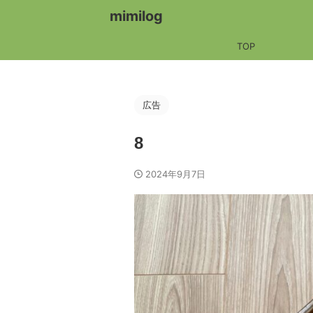
mimilog
TOP
広告
8
2024年9月7日