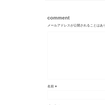
comment
メールアドレスが公開されることはあ
名前
※