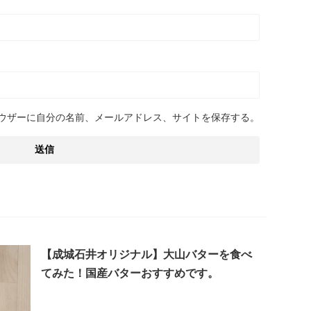
ウザーに自分の名前、メールアドレス、サイトを保存する。
【成城石井オリジナル】大山バターを食べ
てみた！国産バターおすすめです。