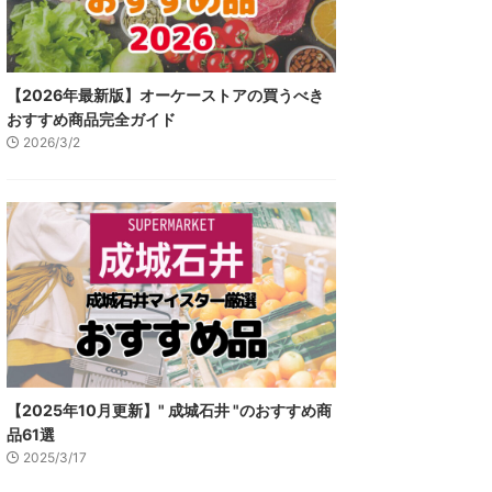
【2026年最新版】オーケーストアの買うべき
おすすめ商品完全ガイド
2026/3/2
【2025年10月更新】" 成城石井 "のおすすめ商
品61選
2025/3/17