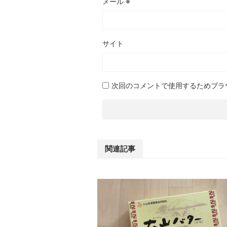
メール
※
サイト
次回のコメントで使用するためブラ
関連記事