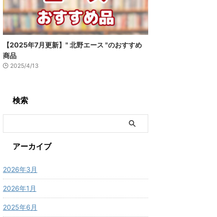
【2025年7月更新】" 北野エース "のおすすめ
商品
2025/4/13
検索
アーカイブ
2026年3月
2026年1月
2025年6月