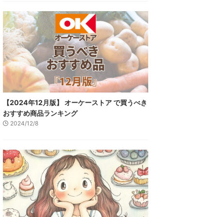
【2024年12月版】 オーケーストア で買うべき
おすすめ商品ランキング
2024/12/8