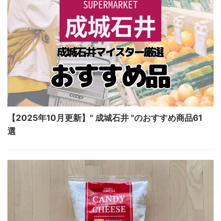
【2025年10月更新】" 成城石井 "のおすすめ商品61
選