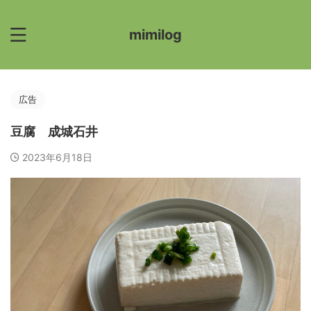
mimilog
広告
豆腐 成城石井
2023年6月18日