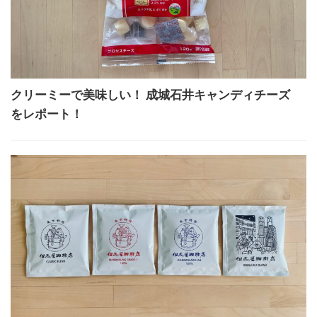
クリーミーで美味しい！ 成城石井キャンディチーズ
をレポート！