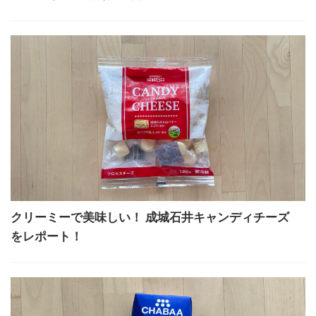
クリーミーで美味しい！ 成城石井キャンディチーズ
をレポート！