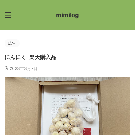
mimilog
広告
にんにく_楽天購入品
2023年3月7日