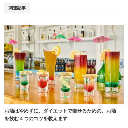
関連記事
お酒はやめずに、ダイエットで痩せるための、お酒
を飲む４つのコツを教えます