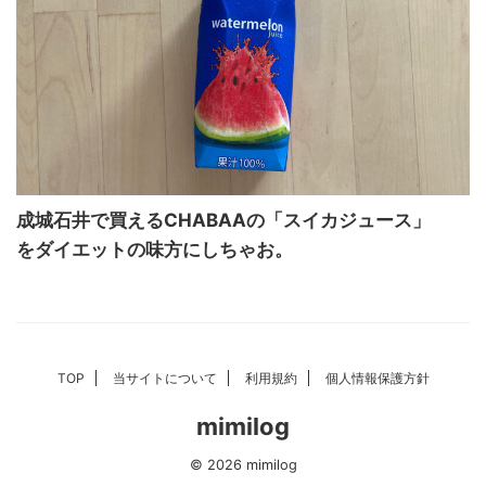
成城石井で買えるCHABAAの「スイカジュース」
をダイエットの味方にしちゃお。
TOP
当サイトについて
利用規約
個人情報保護方針
mimilog
© 2026 mimilog