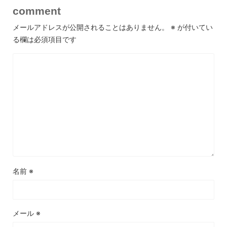
comment
メールアドレスが公開されることはありません。
※
が付いてい
る欄は必須項目です
名前
※
メール
※