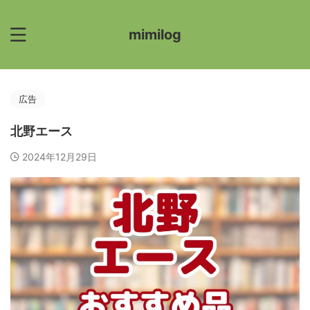
mimilog
広告
北野エース
2024年12月29日