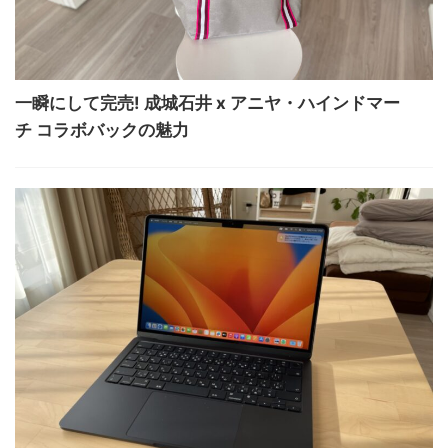
一瞬にして完売! 成城石井 x アニヤ・ハインドマー
チ コラボバックの魅力