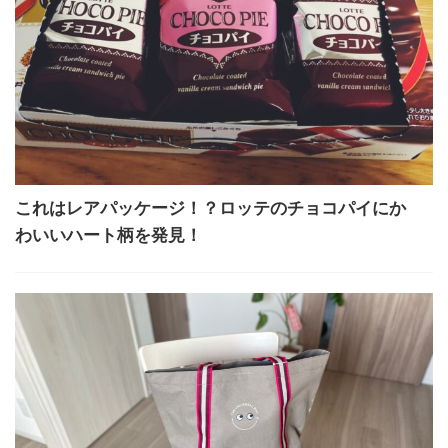
これはレアパッケージ！？ロッテのチョコパイにか
わいいハート柄を発見！