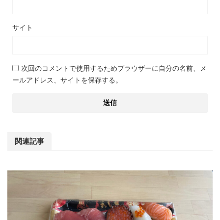
サイト
次回のコメントで使用するためブラウザーに自分の名前、メ
ールアドレス、サイトを保存する。
関連記事