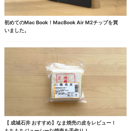
初めてのMac Book！MacBook Air M2チップを買
いました。
【 成城石井 おすすめ】なま焼売の皮をレビュー！
もちもちジューシーな焼売を手作り！