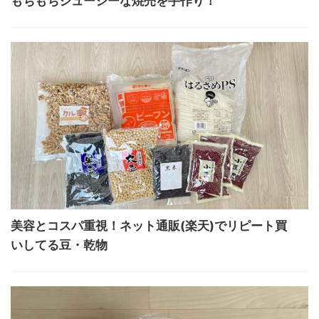
もちもちジューシーな焼売を手作り！
美容とコスパ重視！ネット通販(楽天)でリピート買
いしてる豆・乾物