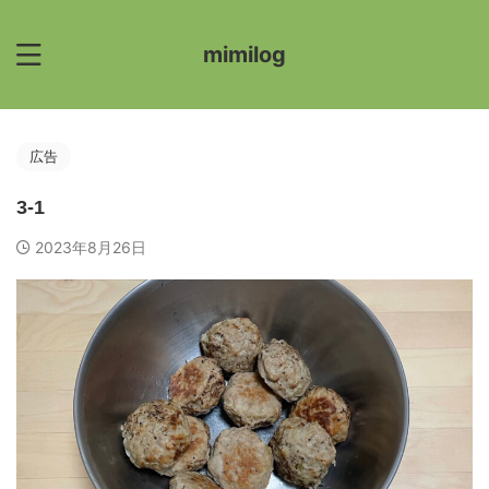
mimilog
広告
3-1
2023年8月26日