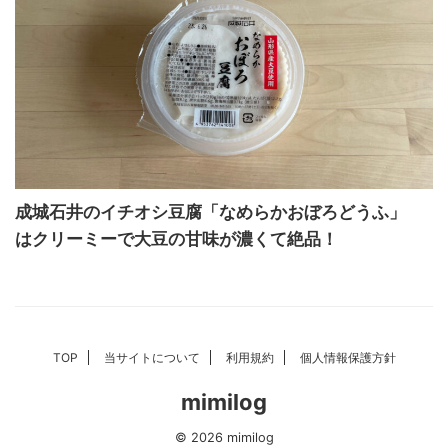
成城石井のイチオシ豆腐「なめらかおぼろどうふ」
はクリーミーで大豆の甘味が濃くて絶品！
TOP
当サイトについて
利用規約
個人情報保護方針
mimilog
© 2026 mimilog