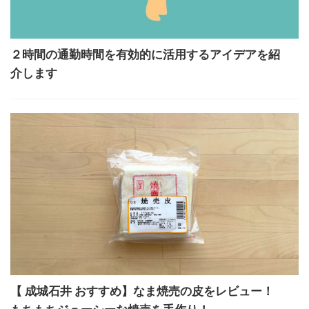
２時間の通勤時間を有効的に活用するアイデアを紹
介します
【 成城石井 おすすめ】なま焼売の皮をレビュー！