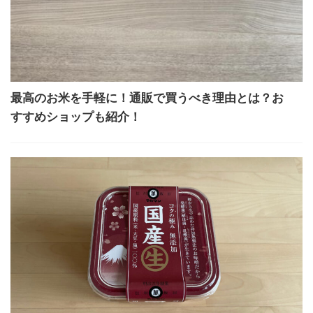
最高のお米を手軽に！通販で買うべき理由とは？お
すすめショップも紹介！