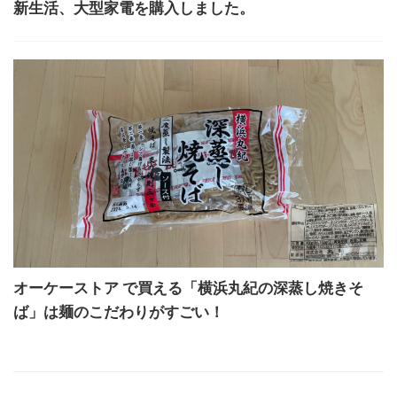
新生活、大型家電を購入しました。
オーケーストア で買える「横浜丸紀の深蒸し焼きそ
ば」は麺のこだわりがすごい！