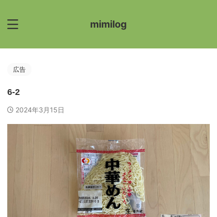
mimilog
広告
6-2
2024年3月15日