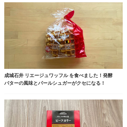
成城石井 リエージュワッフル を食べました！発酵
バターの風味とパールシュガーがクセになる！