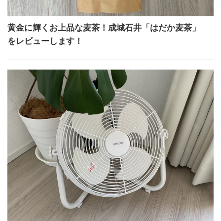
黄金に輝くお上品な麦茶！成城石井「はだか麦茶」
をレビューします！