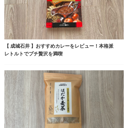
【 成城石井 】おすすめカレーをレビュー！本格派
レトルトでプチ贅沢を満喫