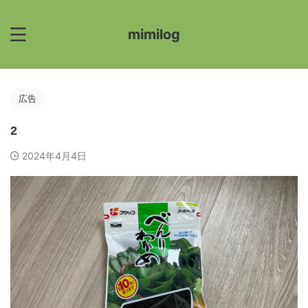
mimilog
広告
2
2024年4月4日