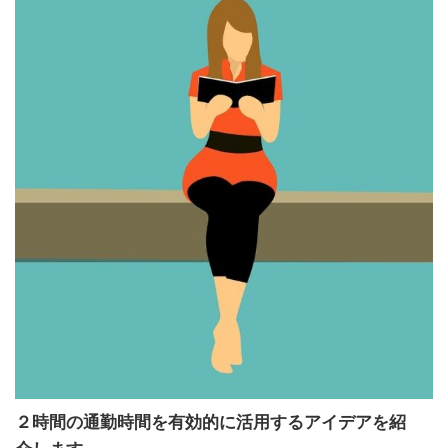
２時間の通勤時間を有効的に活用するアイデアを紹