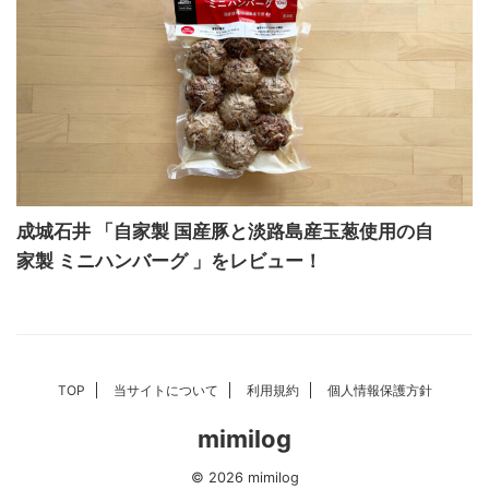
成城石井 「自家製 国産豚と淡路島産玉葱使用の自
家製 ミニハンバーグ 」をレビュー！
TOP
当サイトについて
利用規約
個人情報保護方針
mimilog
© 2026 mimilog