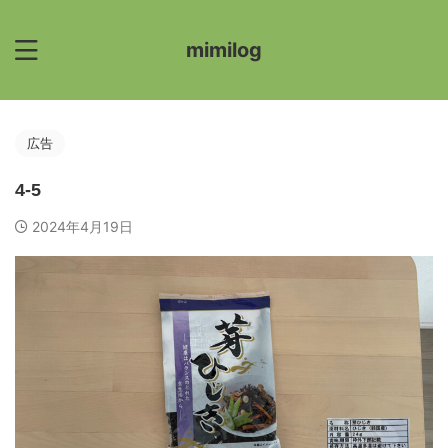
mimilog
広告
4-5
2024年4月19日