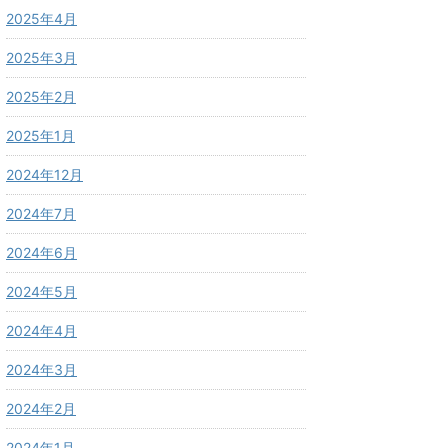
2025年4月
2025年3月
2025年2月
2025年1月
2024年12月
2024年7月
2024年6月
2024年5月
2024年4月
2024年3月
2024年2月
2024年1月