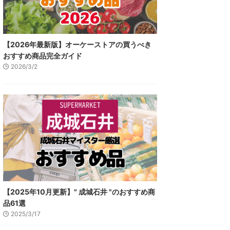
【2026年最新版】オーケーストアの買うべき
おすすめ商品完全ガイド
2026/3/2
【2025年10月更新】" 成城石井 "のおすすめ商
品61選
2025/3/17