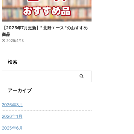
【2025年7月更新】" 北野エース "のおすすめ
商品
2025/4/13
検索
アーカイブ
2026年3月
2026年1月
2025年6月