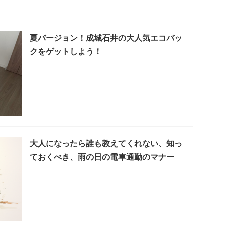
夏バージョン！成城石井の大人気エコバッ
クをゲットしよう！
大人になったら誰も教えてくれない、知っ
ておくべき、雨の日の電車通勤のマナー