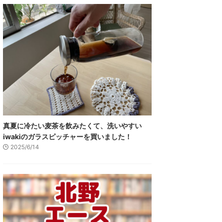
真夏に冷たい麦茶を飲みたくて、洗いやすい
iwakiのガラスピッチャーを買いました！
2025/6/14