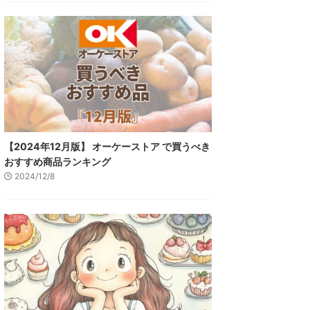
【2024年12月版】 オーケーストア で買うべき
おすすめ商品ランキング
2024/12/8