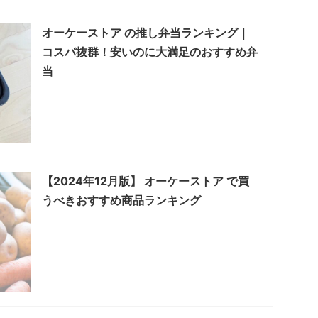
オーケーストア の推し弁当ランキング｜
コスパ抜群！安いのに大満足のおすすめ弁
当
【2024年12月版】 オーケーストア で買
うべきおすすめ商品ランキング