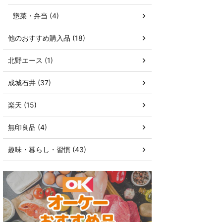
惣菜・弁当 (4)
他のおすすめ購入品 (18)
北野エース (1)
成城石井 (37)
楽天 (15)
無印良品 (4)
趣味・暮らし・習慣 (43)