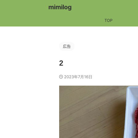
mimilog
TOP
広告
2
2023年7月16日