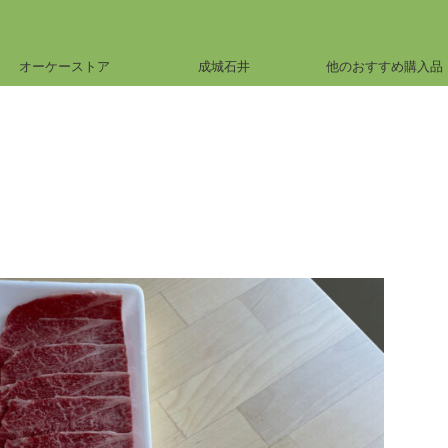
オーケーストア
成城石井
他のおすすめ購入品