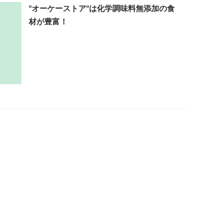
"オーケーストア"は化学調味料無添加の食
材が豊富！