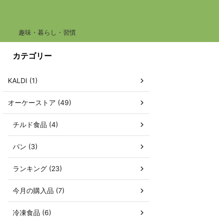
趣味・暮らし・習慣
カテゴリー
KALDI (1)
オーケーストア (49)
チルド食品 (4)
パン (3)
ランキング (23)
今月の購入品 (7)
冷凍食品 (6)