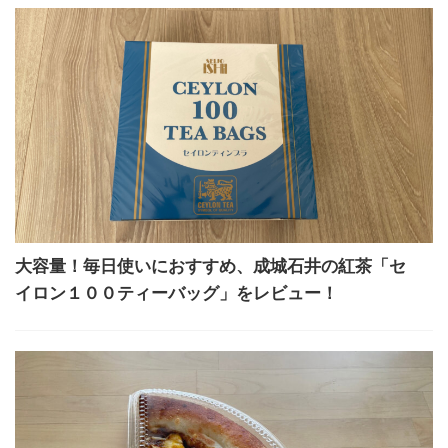
大容量！毎日使いにおすすめ、成城石井の紅茶「セ
イロン１００ティーバッグ」をレビュー！