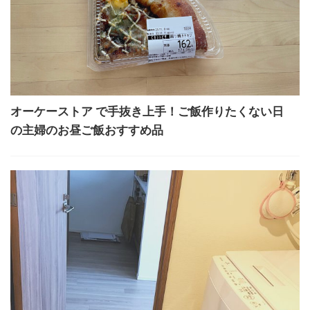
オーケーストア で手抜き上手！ご飯作りたくない日
の主婦のお昼ご飯おすすめ品