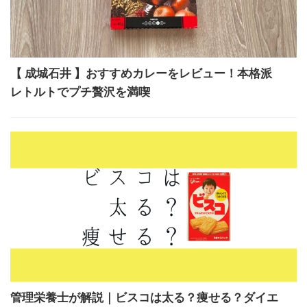
【 成城石井 】おすすめカレーをレビュー！本格派
レトルトでプチ贅沢を満喫
管理栄養士が解説｜ビスコは太る？痩せる？ダイエ