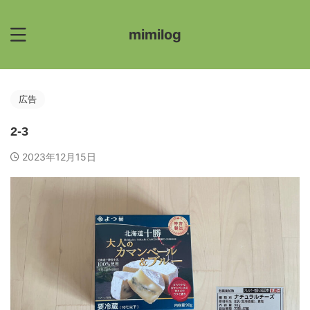
mimilog
広告
2-3
2023年12月15日