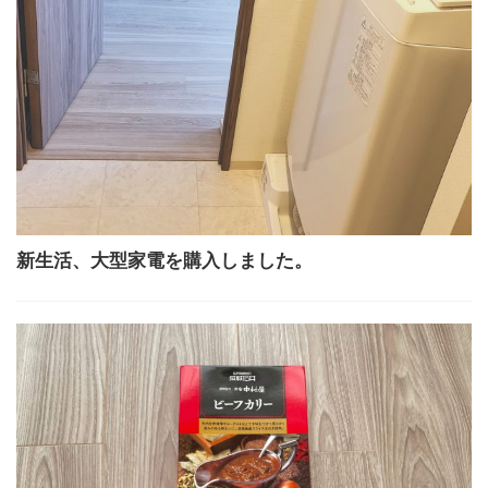
新生活、大型家電を購入しました。