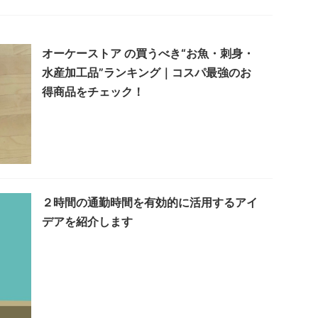
オーケーストア の買うべき“お魚・刺身・
水産加工品”ランキング｜コスパ最強のお
得商品をチェック！
２時間の通勤時間を有効的に活用するアイ
デアを紹介します