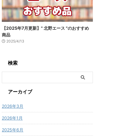
【2025年7月更新】" 北野エース "のおすすめ
商品
2025/4/13
検索
アーカイブ
2026年3月
2026年1月
2025年6月