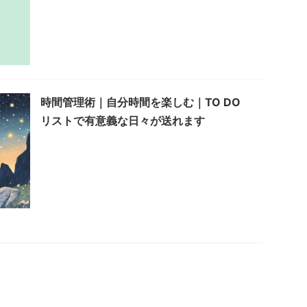
時間管理術｜自分時間を楽しむ｜TO DO
リストで有意義な日々が送れます