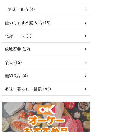
惣菜・弁当 (4)
他のおすすめ購入品 (18)
北野エース (1)
成城石井 (37)
楽天 (15)
無印良品 (4)
趣味・暮らし・習慣 (43)