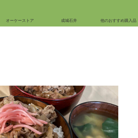
オーケーストア
成城石井
他のおすすめ購入品