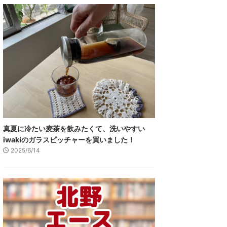
真夏に冷たい麦茶を飲みたくて、洗いやすい
iwakiのガラスピッチャーを買いました！
2025/6/14