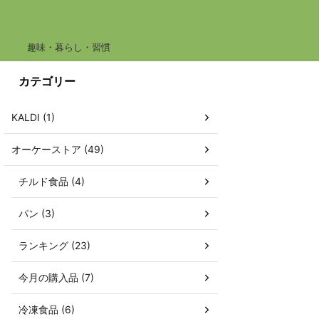
趣味・暮らし・習慣
カテゴリー
KALDI (1)
オーケーストア (49)
チルド食品 (4)
パン (3)
ランキング (23)
今月の購入品 (7)
冷凍食品 (6)