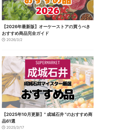
【2026年最新版】オーケーストアの買うべき
おすすめ商品完全ガイド
2026/3/2
【2025年10月更新】" 成城石井 "のおすすめ商
品61選
2025/3/17