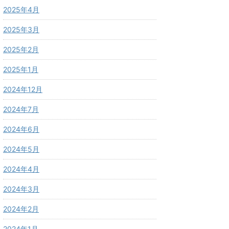
2025年4月
2025年3月
2025年2月
2025年1月
2024年12月
2024年7月
2024年6月
2024年5月
2024年4月
2024年3月
2024年2月
2024年1月