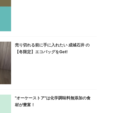
売り切れる前に手に入れたい 成城石井 の
【冬限定】エコバッグをGet!
"オーケーストア"は化学調味料無添加の食
材が豊富！