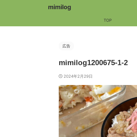
mimilog
TOP
広告
mimilog1200675-1-2
2024年2月29日