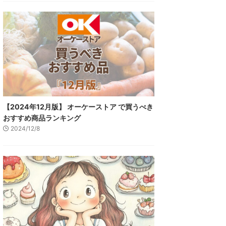
【2024年12月版】 オーケーストア で買うべき
おすすめ商品ランキング
2024/12/8