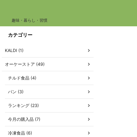
趣味・暮らし・習慣
カテゴリー
KALDI (1)
オーケーストア (49)
チルド食品 (4)
パン (3)
ランキング (23)
今月の購入品 (7)
冷凍食品 (6)