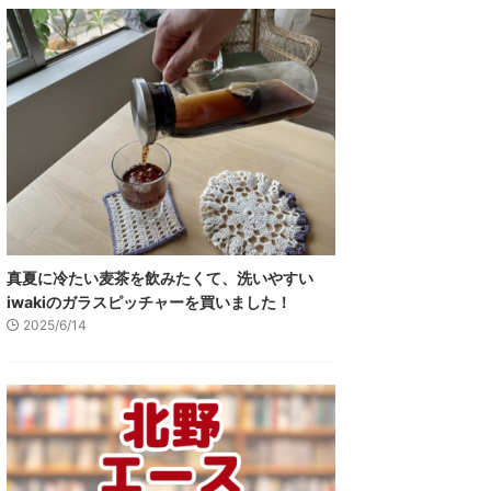
真夏に冷たい麦茶を飲みたくて、洗いやすい
iwakiのガラスピッチャーを買いました！
2025/6/14