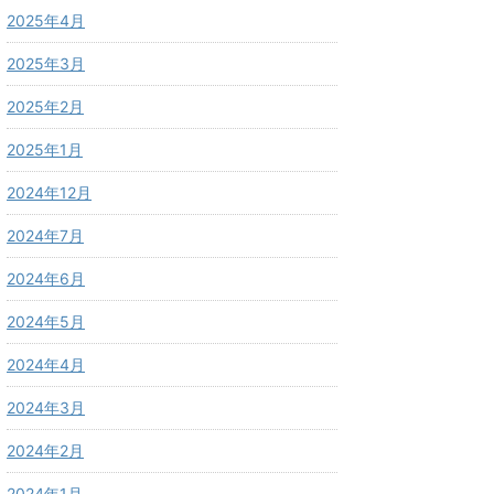
2025年4月
2025年3月
2025年2月
2025年1月
2024年12月
2024年7月
2024年6月
2024年5月
2024年4月
2024年3月
2024年2月
2024年1月