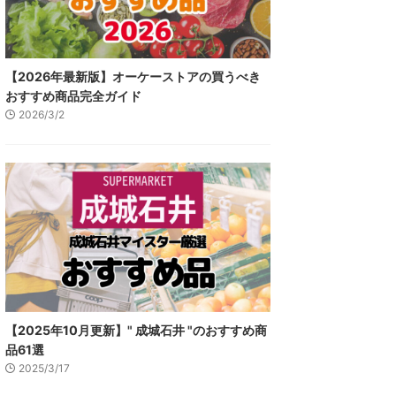
【2026年最新版】オーケーストアの買うべき
おすすめ商品完全ガイド
2026/3/2
【2025年10月更新】" 成城石井 "のおすすめ商
品61選
2025/3/17