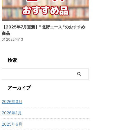
【2025年7月更新】" 北野エース "のおすすめ
商品
2025/4/13
検索
アーカイブ
2026年3月
2026年1月
2025年6月