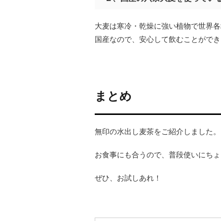
大麦は寒冷・乾燥に強い植物で世界各
国産なので、安心して飲むことができ
まとめ
無印の水出し麦茶をご紹介しました。
お食事にも合うので、普段使いにちょ
ぜひ、お試しあれ！