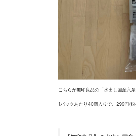
こちらが無印良品の「水出し国産六条
1パックあたり40個入りで、299円(