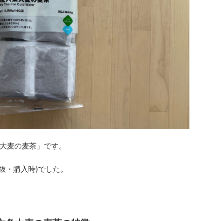
大麦の麦茶」です。
税抜・購入時)でした。