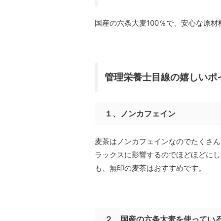
国産の六条大麦100％で、安心な原材
管理栄養士目線の嬉しいポ
１、ノンカフェイン
麦茶はノンカフェインなのでたくさん
ラックスに影響するのでほどほどにし
も、無印の麦茶はおすすめです。
２、国産の六条大麦を使ってい