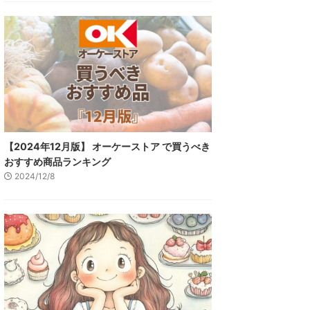
【2024年12月版】 オーケーストア で買うべき
おすすめ商品ランキング
2024/12/8