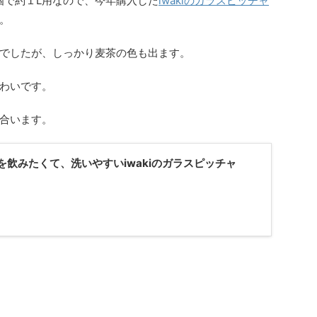
個で約１L用なので、今年購入した
iwakiのガラスピッチャ
。
でしたが、しっかり麦茶の色も出ます。
わいです。
合います。
を飲みたくて、洗いやすいiwakiのガラスピッチャ