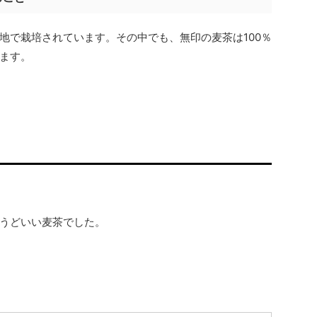
地で栽培されています。その中でも、無印の麦茶は100％
ます。
うどいい麦茶でした。