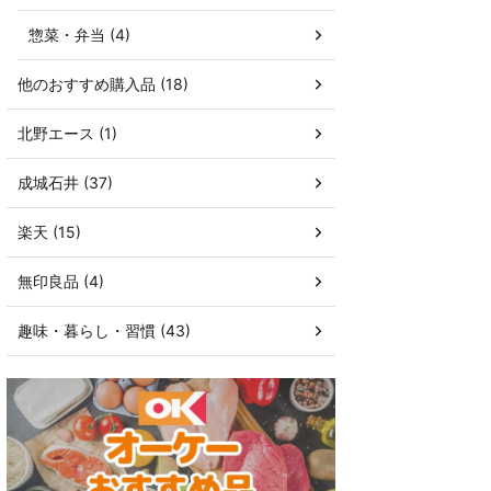
惣菜・弁当 (4)
他のおすすめ購入品 (18)
北野エース (1)
成城石井 (37)
楽天 (15)
無印良品 (4)
趣味・暮らし・習慣 (43)