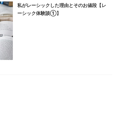
私がレーシックした理由とそのお値段【レ
ーシック体験談①】