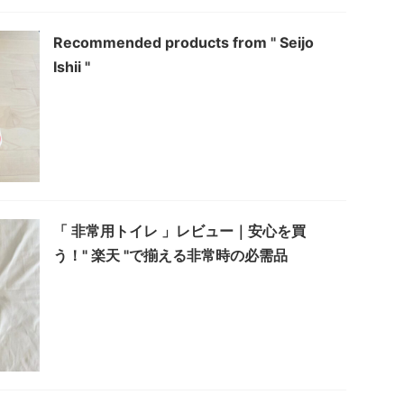
Recommended products from " Seijo
Ishii "
「 非常用トイレ 」レビュー｜安心を買
う！" 楽天 "で揃える非常時の必需品