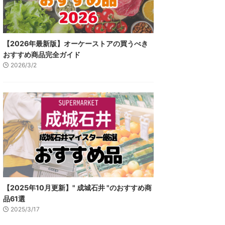
【2026年最新版】オーケーストアの買うべき
おすすめ商品完全ガイド
2026/3/2
【2025年10月更新】" 成城石井 "のおすすめ商
品61選
2025/3/17