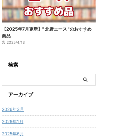
【2025年7月更新】" 北野エース "のおすすめ
商品
2025/4/13
検索
アーカイブ
2026年3月
2026年1月
2025年6月