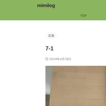
mimilog
TOP
広告
7-1
2024年4月19日