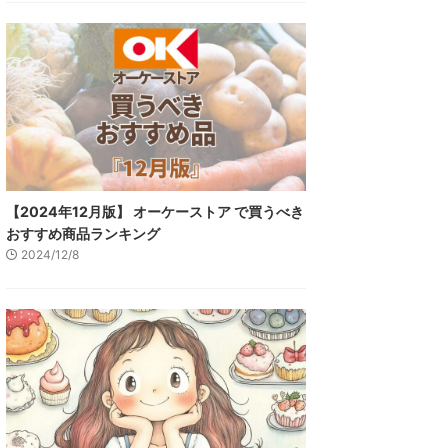
【2024年12月版】 オーケーストア で買うべき
おすすめ商品ランキング
2024/12/8