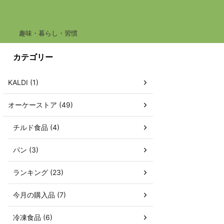
趣味・暮らし・習慣
カテゴリー
KALDI (1)
オーケーストア (49)
チルド食品 (4)
パン (3)
ランキング (23)
今月の購入品 (7)
冷凍食品 (6)