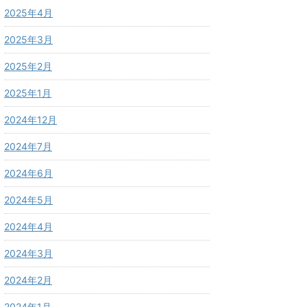
2025年4月
2025年3月
2025年2月
2025年1月
2024年12月
2024年7月
2024年6月
2024年5月
2024年4月
2024年3月
2024年2月
2024年1月