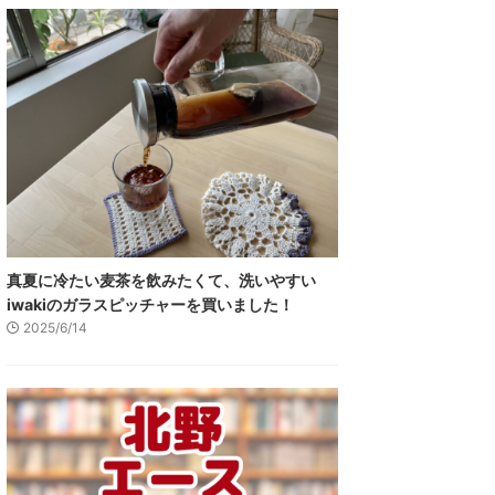
真夏に冷たい麦茶を飲みたくて、洗いやすい
iwakiのガラスピッチャーを買いました！
2025/6/14