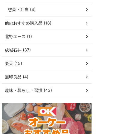
惣菜・弁当 (4)
他のおすすめ購入品 (18)
北野エース (1)
成城石井 (37)
楽天 (15)
無印良品 (4)
趣味・暮らし・習慣 (43)