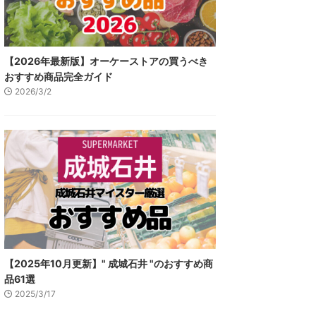
【2026年最新版】オーケーストアの買うべき
おすすめ商品完全ガイド
2026/3/2
【2025年10月更新】" 成城石井 "のおすすめ商
品61選
2025/3/17