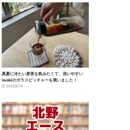
真夏に冷たい麦茶を飲みたくて、洗いやすい
iwakiのガラスピッチャーを買いました！
2025/6/14