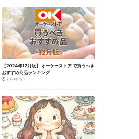
【2024年12月版】 オーケーストア で買うべき
おすすめ商品ランキング
2024/12/8