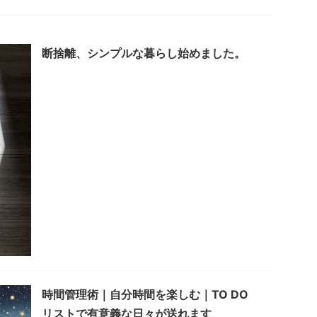
断捨離、シンプルな暮らし始めました。
時間管理術｜自分時間を楽しむ｜TO DO
リストで有意義な日々が送れます