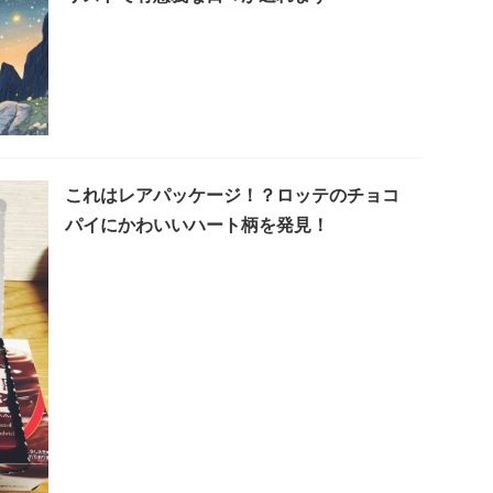
これはレアパッケージ！？ロッテのチョコ
パイにかわいいハート柄を発見！