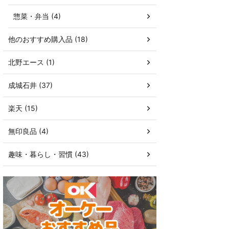
惣菜・弁当 (4)
他のおすすめ購入品 (18)
北野エース (1)
成城石井 (37)
楽天 (15)
無印良品 (4)
趣味・暮らし・習慣 (43)