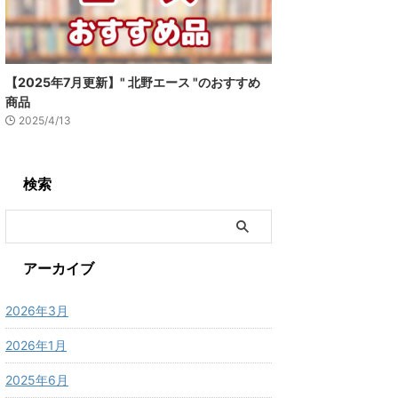
【2025年7月更新】" 北野エース "のおすすめ
商品
2025/4/13
検索
アーカイブ
2026年3月
2026年1月
2025年6月