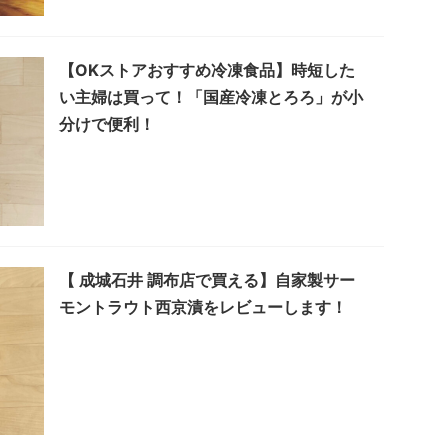
【OKストアおすすめ冷凍食品】時短した
い主婦は買って！「国産冷凍とろろ」が小
分けで便利！
【 成城石井 調布店で買える】自家製サー
モントラウト西京漬をレビューします！