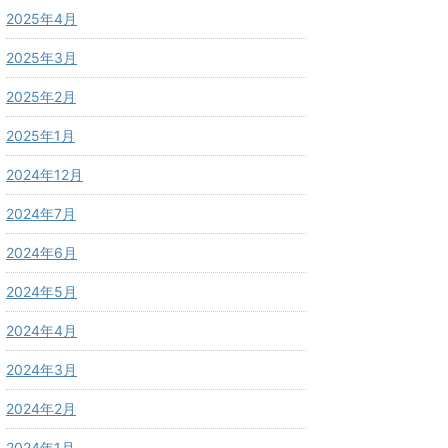
2025年4月
2025年3月
2025年2月
2025年1月
2024年12月
2024年7月
2024年6月
2024年5月
2024年4月
2024年3月
2024年2月
2024年1月