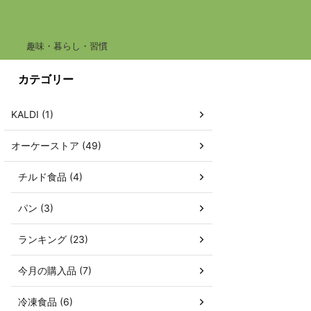
趣味・暮らし・習慣
カテゴリー
KALDI (1)
オーケーストア (49)
チルド食品 (4)
パン (3)
ランキング (23)
今月の購入品 (7)
冷凍食品 (6)