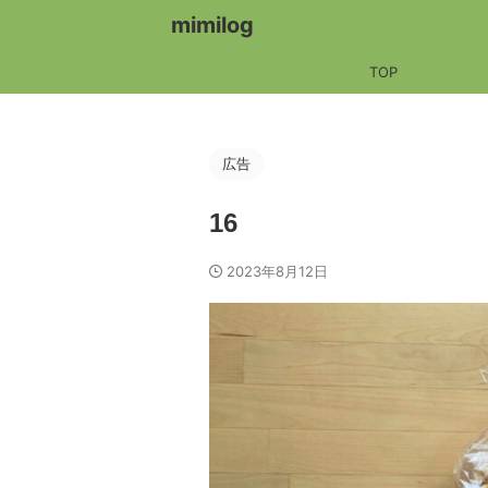
mimilog
TOP
広告
16
2023年8月12日