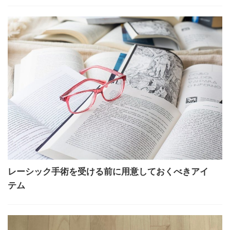
レーシック手術を受ける前に用意しておくべきアイ
テム