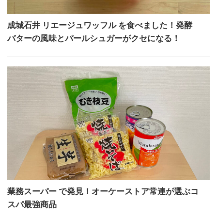
成城石井 リエージュワッフル を食べました！発酵
バターの風味とパールシュガーがクセになる！
業務スーパー で発見！オーケーストア常連が選ぶコ
スパ最強商品