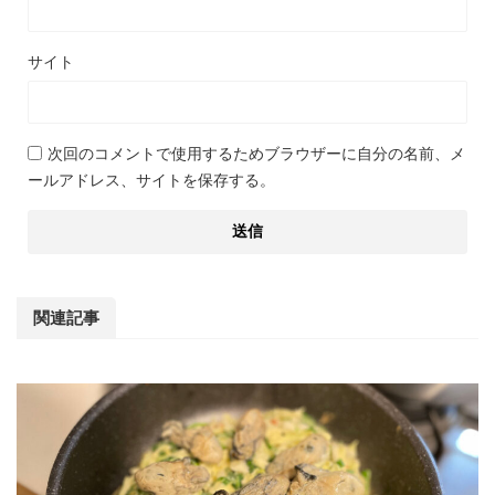
サイト
次回のコメントで使用するためブラウザーに自分の名前、メ
ールアドレス、サイトを保存する。
関連記事