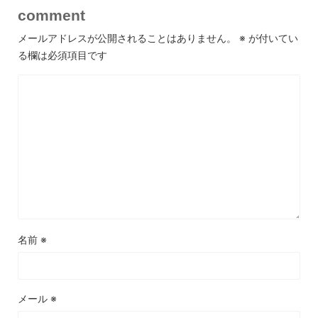
comment
メールアドレスが公開されることはありません。
※
が付いてい
る欄は必須項目です
名前
※
メール
※