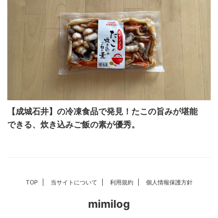
【成城石井】の冷凍食品で発見！たこの旨みが堪能
できる、炊き込みご飯の素が優秀。
TOP
当サイトについて
利用規約
個人情報保護方針
mimilog