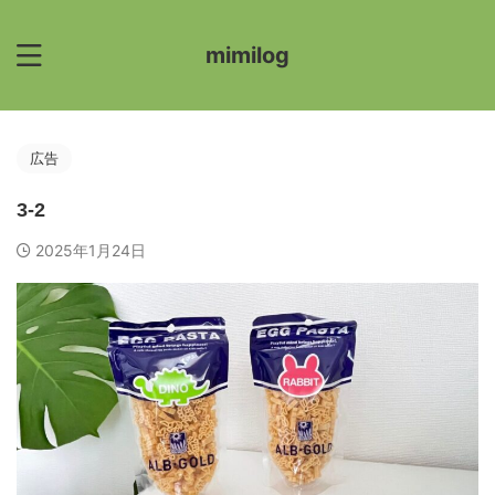
mimilog
広告
3-2
2025年1月24日